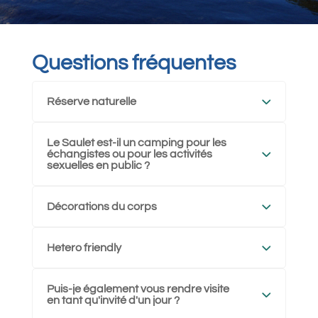
Questions fréquentes
Réserve naturelle
Le Saulet est-il un camping pour les
échangistes ou pour les activités
sexuelles en public ?
Décorations du corps
Hetero friendly
Puis-je également vous rendre visite
en tant qu'invité d'un jour ?