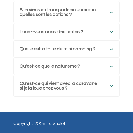
Si je viens en transports en commun,
quelles sont les options ?
Louez-vous aussi des tentes ?
Quelle est la taille du mini camping ?
Qu'est-ce que le naturisme ?
Qu'est-ce qui vient avec la caravane
si je la loue chez vous ?
Copyright 2026 Le Saulet