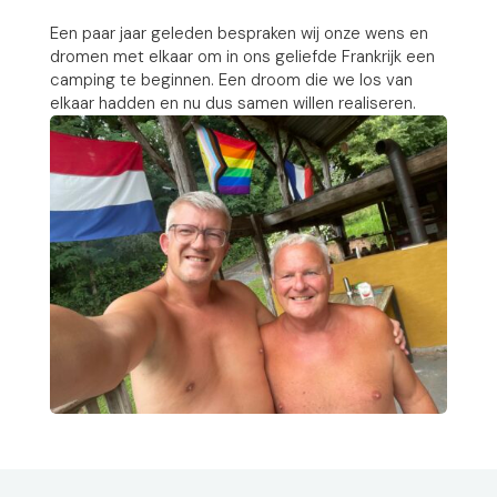
Een paar jaar geleden bespraken wij onze wens en
dromen met elkaar om in ons geliefde Frankrijk een
camping te beginnen. Een droom die we los van
elkaar hadden en nu dus samen willen realiseren.