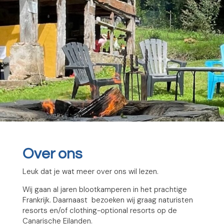
Over ons
Leuk dat je wat meer over ons wil lezen.
Wij gaan al jaren blootkamperen in het prachtige
Frankrijk. Daarnaast bezoeken wij graag naturisten
resorts en/of clothing-optional resorts op de
Canarische Eilanden.